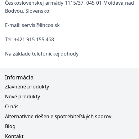
Československej armády 1115/37, 045 01 Moldava nad
Bodvou, Slovensko
E-mail: servis@lincos.sk
Tel: +421 915 155 468
Na základe telefonickej dohody
Informácia
Zľavnené produkty
Nové produkty
O nás
Alternatívne riešenie spotrebiteľských sporov
Blog
Kontakt