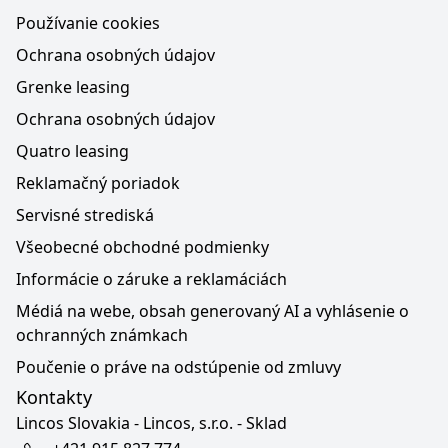
Používanie cookies
Ochrana osobných údajov
Grenke leasing
Ochrana osobných údajov
Quatro leasing
Reklamačný poriadok
Servisné strediská
Všeobecné obchodné podmienky
Informácie o záruke a reklamáciách
Médiá na webe, obsah generovaný AI a vyhlásenie o
ochranných známkach
Poučenie o práve na odstúpenie od zmluvy
Kontakty
Lincos Slovakia - Lincos, s.r.o. - Sklad