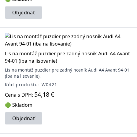
Objednať
Lis na montáž puzdier pre zadný nosník Audi A4 Avant
94-01 (iba na lisovanie)
Lis na montáž puzdier pre zadný nosník Audi A4 Avant 94-01
(iba na lisovanie).
Kód produktu: W0421
54,18 €
Cena s DPH:
🟢 Skladom
Objednať