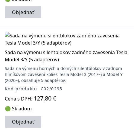
Objednať
Sada na výmenu silentblokov zadného zavesenia Tesla
Model 3/Y (5 adaptérov)
Sada na výmenu horných a dolných silentblokov v zadnom
hliníkovom zavesení kolies Tesla Model 3 (2017–) a Model Y
(2020–), obsahuje 5 adaptérov.
Kód produktu: C02/0295
127,80 €
Cena s DPH:
🟢 Skladom
Objednať