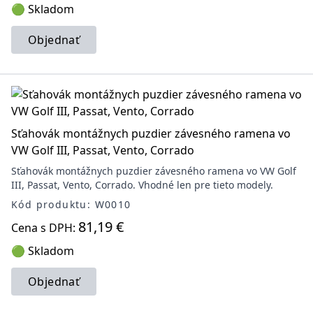
🟢 Skladom
Objednať
Sťahovák montážnych puzdier závesného ramena vo
VW Golf III, Passat, Vento, Corrado
Sťahovák montážnych puzdier závesného ramena vo VW Golf
III, Passat, Vento, Corrado. Vhodné len pre tieto modely.
Kód produktu: W0010
81,19 €
Cena s DPH:
🟢 Skladom
Objednať