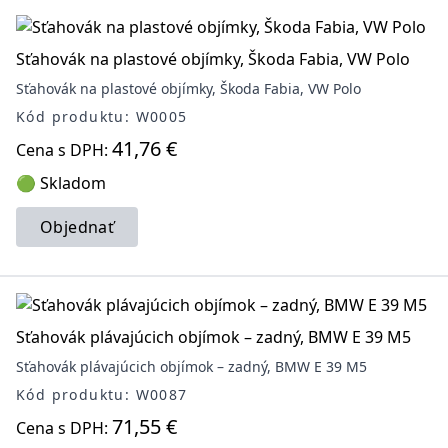
Sťahovák na plastové objímky, Škoda Fabia, VW Polo
Sťahovák na plastové objímky, Škoda Fabia, VW Polo
Kód produktu: W0005
41,76 €
Cena s DPH:
🟢 Skladom
Objednať
Sťahovák plávajúcich objímok – zadný, BMW E 39 M5
Sťahovák plávajúcich objímok – zadný, BMW E 39 M5
Kód produktu: W0087
71,55 €
Cena s DPH: