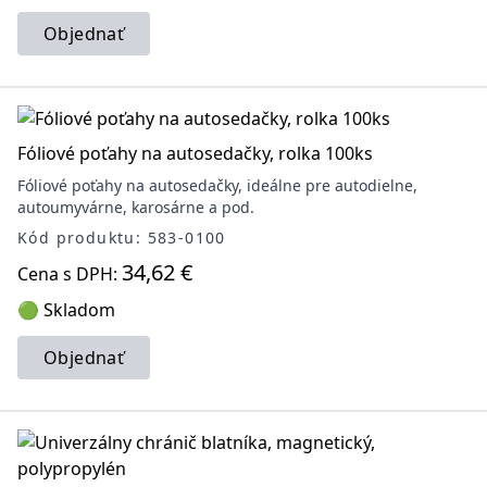
Objednať
Fóliové poťahy na autosedačky, rolka 100ks
Fóliové poťahy na autosedačky, ideálne pre autodielne,
autoumyvárne, karosárne a pod.
Kód produktu: 583-0100
34,62 €
Cena s DPH:
🟢 Skladom
Objednať