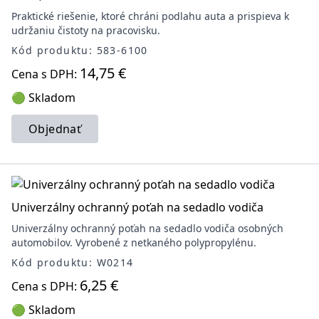
Praktické riešenie, ktoré chráni podlahu auta a prispieva k
udržaniu čistoty na pracovisku.
Kód produktu: 583-6100
14,75 €
Cena s DPH:
🟢 Skladom
Objednať
Univerzálny ochranný poťah na sedadlo vodiča
Univerzálny ochranný poťah na sedadlo vodiča osobných
automobilov. Vyrobené z netkaného polypropylénu.
Kód produktu: W0214
6,25 €
Cena s DPH:
🟢 Skladom