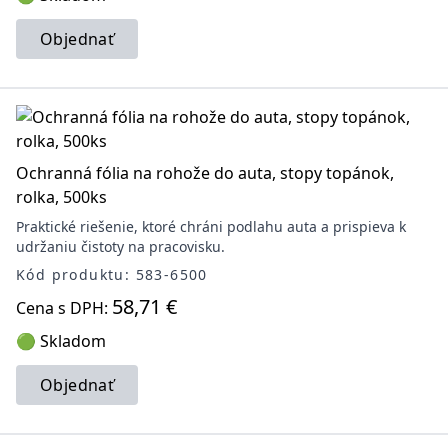
Objednať
Ochranná fólia na rohože do auta, stopy topánok,
rolka, 500ks
Praktické riešenie, ktoré chráni podlahu auta a prispieva k
udržaniu čistoty na pracovisku.
Kód produktu: 583-6500
58,71 €
Cena s DPH:
🟢 Skladom
Objednať