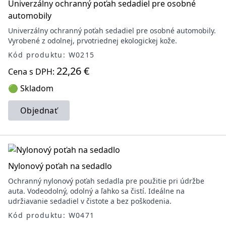
Univerzálny ochranný poťah sedadiel pre osobné
automobily
Univerzálny ochranný poťah sedadiel pre osobné automobily.
Vyrobené z odolnej, prvotriednej ekologickej kože.
Kód produktu: W0215
22,26 €
Cena s DPH:
🟢 Skladom
Objednať
Nylonový poťah na sedadlo
Ochranný nylonový poťah sedadla pre použitie pri údržbe
auta. Vodeodolný, odolný a ľahko sa čistí. Ideálne na
udržiavanie sedadiel v čistote a bez poškodenia.
Kód produktu: W0471