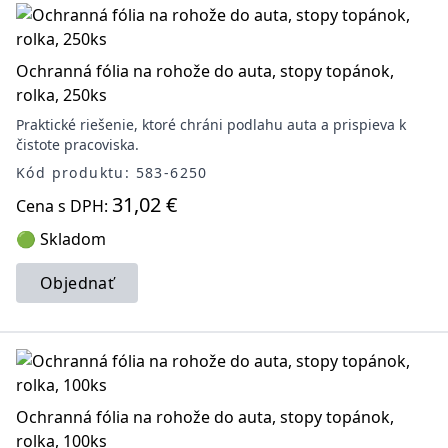
Ochranná fólia na rohože do auta, stopy topánok,
rolka, 250ks
Praktické riešenie, ktoré chráni podlahu auta a prispieva k
čistote pracoviska.
Kód produktu: 583-6250
31,02 €
Cena s DPH:
🟢 Skladom
Objednať
Ochranná fólia na rohože do auta, stopy topánok,
rolka, 100ks