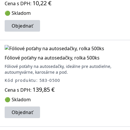
10,22 €
Cena s DPH:
🟢 Skladom
Objednať
Fóliové poťahy na autosedačky, rolka 500ks
Fóliové poťahy na autosedačky, ideálne pre autodielne,
autoumyvárne, karosárne a pod.
Kód produktu: 583-0500
139,85 €
Cena s DPH:
🟢 Skladom
Objednať