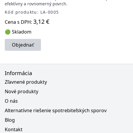
efektívny a rovnomerný povrch.
Kód produktu: LA-0005
3,12 €
Cena s DPH:
🟢 Skladom
Objednať
Informácia
Zľavnené produkty
Nové produkty
O nás
Alternatívne riešenie spotrebiteľských sporov
Blog
Kontakt