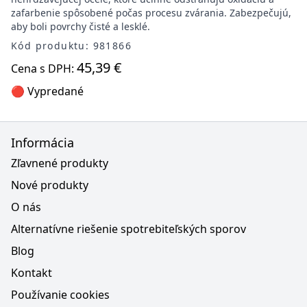
zafarbenie spôsobené počas procesu zvárania. Zabezpečujú,
aby boli povrchy čisté a lesklé.
Kód produktu: 981866
45,39 €
Cena s DPH:
🔴 Vypredané
Informácia
Zľavnené produkty
Nové produkty
O nás
Alternatívne riešenie spotrebiteľských sporov
Blog
Kontakt
Používanie cookies