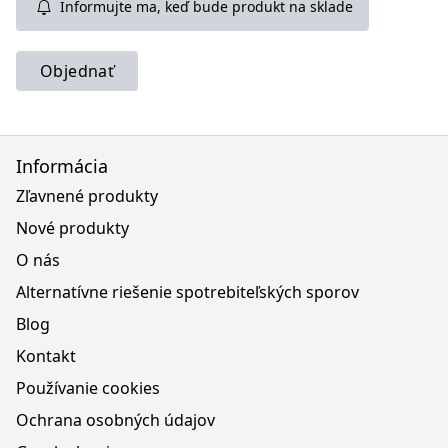
Informujte ma, keď bude produkt na sklade
Objednať
Informácia
Zľavnené produkty
Nové produkty
O nás
Alternatívne riešenie spotrebiteľských sporov
Blog
Kontakt
Používanie cookies
Ochrana osobných údajov