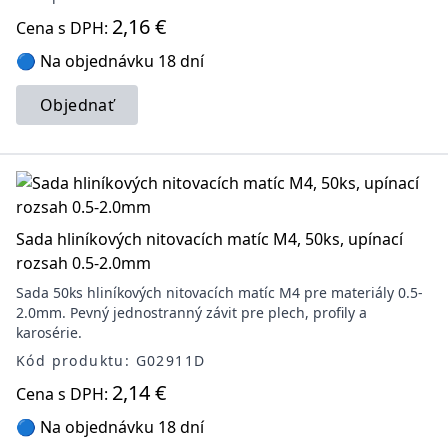
2,16 €
Cena s DPH:
🔵 Na objednávku 18 dní
Objednať
Sada hliníkových nitovacích matíc M4, 50ks, upínací
rozsah 0.5-2.0mm
Sada 50ks hliníkových nitovacích matíc M4 pre materiály 0.5-
2.0mm. Pevný jednostranný závit pre plech, profily a
karosérie.
Kód produktu: G02911D
2,14 €
Cena s DPH:
🔵 Na objednávku 18 dní