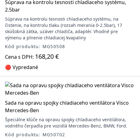
Súprava na kontrolu tesnosti chladiaceho systému,
2.5bar
Súprava na kontrolu tesnosti chladiaceho systému, na
čistenie, na kontrolu tlaku (rozsah merania 0-2.5bar), 17
skúšobná zátka, uzáver chladiča, adaptér. Vhodné pre
výmenu a plnenie chladiacej kvapaliny
Kód produktu: MG50508
168,20 €
Cena s DPH:
🔴 Vypredané
Sada na opravu spojky chladiaceho ventilátora Visco
Mercedes-Ben
Špeciálne kľúče na opravu spojky chladiaceho ventilátora,
vodného čerpadla pre vozidlá Mercedes-Benz, BMW, Ford.
Kód produktu: MG50702