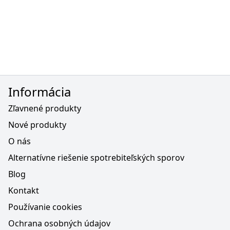
Informácia
Zľavnené produkty
Nové produkty
O nás
Alternatívne riešenie spotrebiteľských sporov
Blog
Kontakt
Používanie cookies
Ochrana osobných údajov