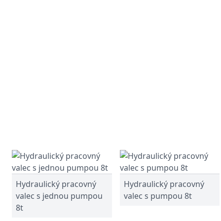
Hydraulický pracovný
Hydraulický pracovný
valec s jednou pumpou
valec s pumpou 8t
8t