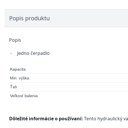
Popis produktu
Popis
Jedno čerpadlo
Kapacita
Min. výška
Ťah
Veľkosť balenia
Dôležité informácie o používaní:
Tento hydraulický v