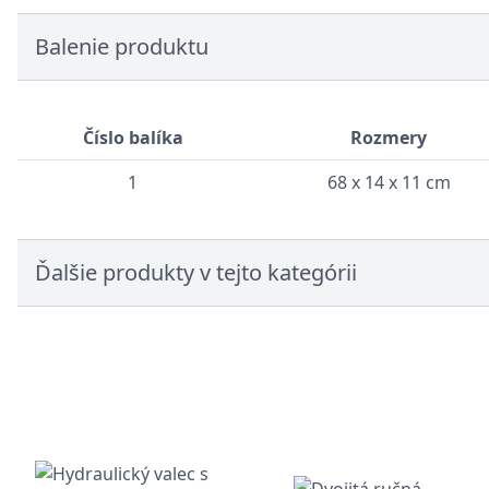
Balenie produktu
Číslo balíka
Rozmery
1
68 x 14 x 11 cm
Ďalšie produkty v tejto kategórii