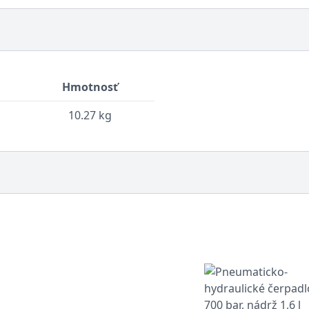
Hmotnosť
10.27 kg