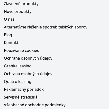
Zľavnené produkty
Nové produkty
O nás
Alternatívne riešenie spotrebiteľských sporov
Blog
Kontakt
Používanie cookies
Ochrana osobných údajov
Grenke leasing
Ochrana osobných údajov
Quatro leasing
Reklamačný poriadok
Servisné strediská
Všeobecné obchodné podmienky