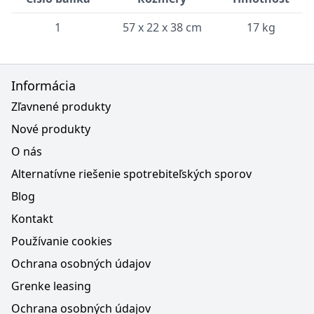
1
57 x 22 x 38 cm
17 kg
Informácia
Zľavnené produkty
Nové produkty
O nás
Alternatívne riešenie spotrebiteľských sporov
Blog
Kontakt
Používanie cookies
Ochrana osobných údajov
Grenke leasing
Ochrana osobných údajov