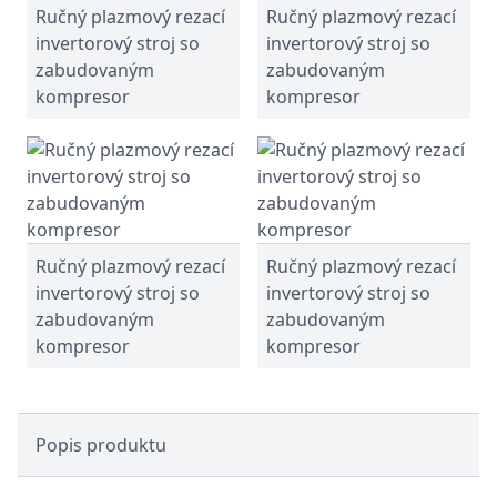
Ručný plazmový rezací
Ručný plazmový rezací
invertorový stroj so
invertorový stroj so
zabudovaným
zabudovaným
kompresor
kompresor
Ručný plazmový rezací
Ručný plazmový rezací
invertorový stroj so
invertorový stroj so
zabudovaným
zabudovaným
kompresor
kompresor
Popis produktu