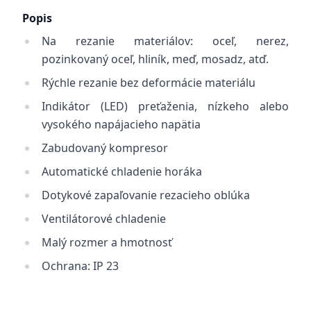
Popis
Na rezanie materiálov: oceľ, nerez,
pozinkovaný oceľ, hliník, meď, mosadz, atď.
Rýchle rezanie bez deformácie materiálu
Indikátor (LED) preťaženia, nízkeho alebo
vysokého napájacieho napätia
Zabudovaný kompresor
Automatické chladenie horáka
Dotykové zapaľovanie rezacieho oblúka
Ventilátorové chladenie
Malý rozmer a hmotnosť
Ochrana: IP 23