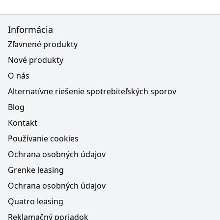
Informácia
Zľavnené produkty
Nové produkty
O nás
Alternatívne riešenie spotrebiteľských sporov
Blog
Kontakt
Používanie cookies
Ochrana osobných údajov
Grenke leasing
Ochrana osobných údajov
Quatro leasing
Reklamačný poriadok