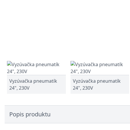
Vyzúvačka pneumatík
Vyzúvačka pneumatík
24", 230V
24", 230V
Popis produktu