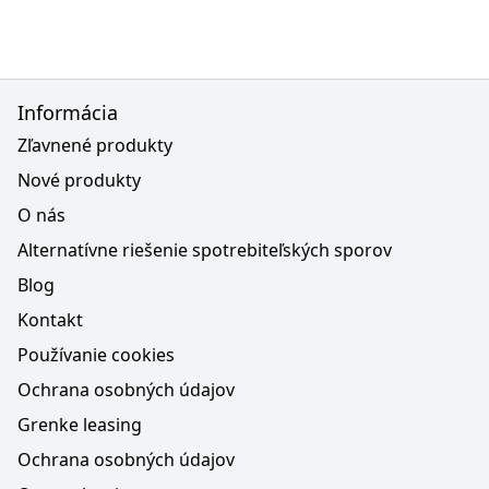
Informácia
Zľavnené produkty
Nové produkty
O nás
Alternatívne riešenie spotrebiteľských sporov
Blog
Kontakt
Používanie cookies
Ochrana osobných údajov
Grenke leasing
Ochrana osobných údajov