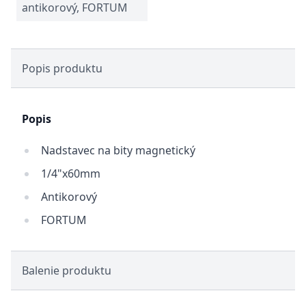
antikorový, FORTUM
Popis produktu
Popis
Nadstavec na bity magnetický
1/4"x60mm
Antikorový
FORTUM
Balenie produktu