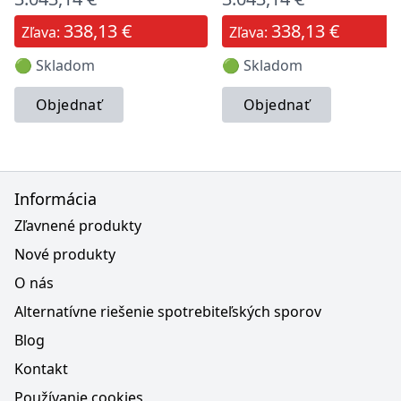
338,13 €
338,13 €
Zľava:
Zľava:
🟢 Skladom
🟢 Skladom
Objednať
Objednať
Informácia
Zľavnené produkty
Nové produkty
O nás
Alternatívne riešenie spotrebiteľských sporov
Blog
Kontakt
Používanie cookies