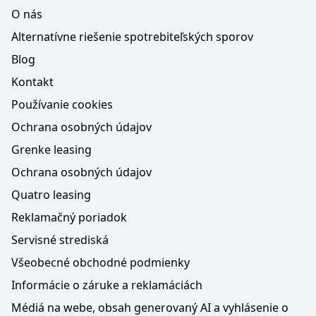
O nás
Alternatívne riešenie spotrebiteľských sporov
Blog
Kontakt
Používanie cookies
Ochrana osobných údajov
Grenke leasing
Ochrana osobných údajov
Quatro leasing
Reklamačný poriadok
Servisné strediská
Všeobecné obchodné podmienky
Informácie o záruke a reklamáciách
Médiá na webe, obsah generovaný AI a vyhlásenie o