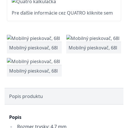
Pre ďalšie informácie cez QUATRO kliknite sem
Mobilný pieskovač, 68l
Mobilný pieskovač, 68l
Mobilný pieskovač, 68l
Popis produktu
Popis
Rozmer trysky: 4.7 mm