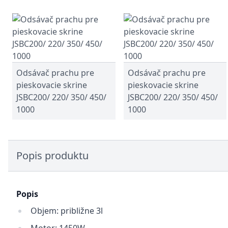
Odsávač prachu pre
Odsávač prachu pre
pieskovacie skrine
pieskovacie skrine
JSBC200/ 220/ 350/ 450/
JSBC200/ 220/ 350/ 450/
1000
1000
Popis produktu
Popis
Objem: približne 3l