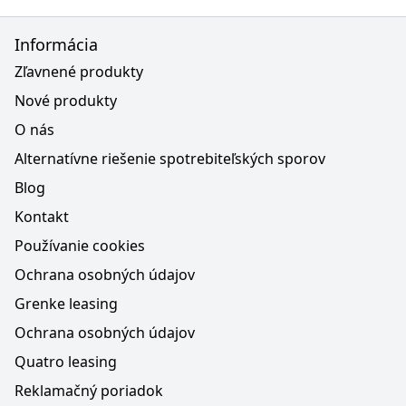
Informácia
Zľavnené produkty
Nové produkty
O nás
Alternatívne riešenie spotrebiteľských sporov
Blog
Kontakt
Používanie cookies
Ochrana osobných údajov
Grenke leasing
Ochrana osobných údajov
Quatro leasing
Reklamačný poriadok