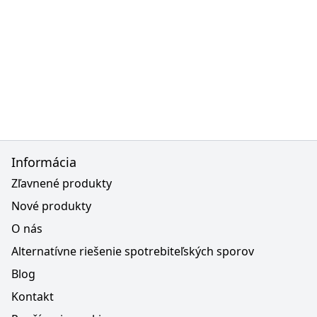
Informácia
Zľavnené produkty
Nové produkty
O nás
Alternatívne riešenie spotrebiteľských sporov
Blog
Kontakt