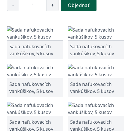
-
+
Objednať
Sada nafukovacích
Sada nafukovacích
vankúšikov, 5 kusov
vankúšikov, 5 kusov
Sada nafukovacích
Sada nafukovacích
vankúšikov, 5 kusov
vankúšikov, 5 kusov
Sada nafukovacích
Sada nafukovacích
vankúšikov, 5 kusov
vankúšikov, 5 kusov