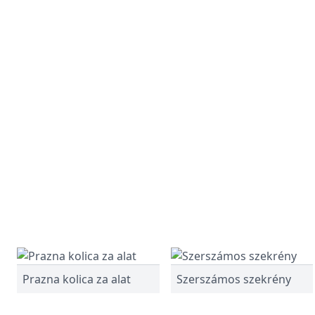
Prazna kolica za alat
Szerszámos szekrény