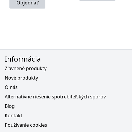
Objednať
Informácia
Zľavnené produkty
Nové produkty
O nás
Alternatívne riešenie spotrebiteľských sporov
Blog
Kontakt
Používanie cookies