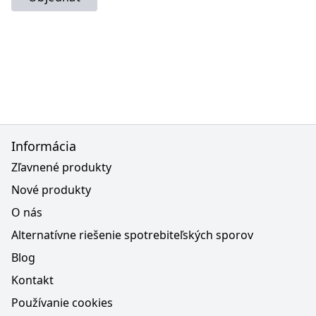
Informácia
Zľavnené produkty
Nové produkty
O nás
Alternatívne riešenie spotrebiteľských sporov
Blog
Kontakt
Používanie cookies