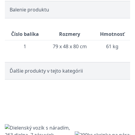
Balenie produktu
Číslo balíka
Rozmery
Hmotnosť
1
79 x 48 x 80 cm
61 kg
Ďalšie produkty v tejto kategórii