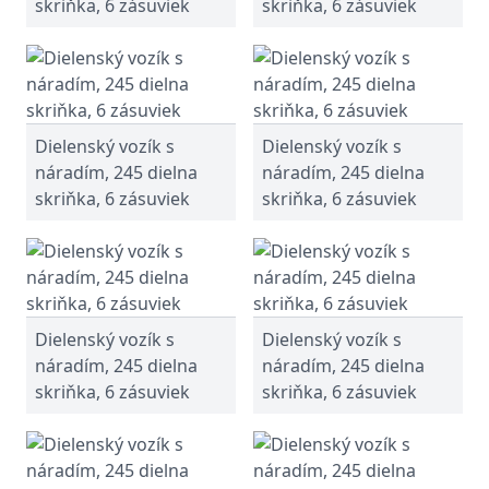
skriňka, 6 zásuviek
skriňka, 6 zásuviek
Dielenský vozík s
Dielenský vozík s
náradím, 245 dielna
náradím, 245 dielna
skriňka, 6 zásuviek
skriňka, 6 zásuviek
Dielenský vozík s
Dielenský vozík s
náradím, 245 dielna
náradím, 245 dielna
skriňka, 6 zásuviek
skriňka, 6 zásuviek