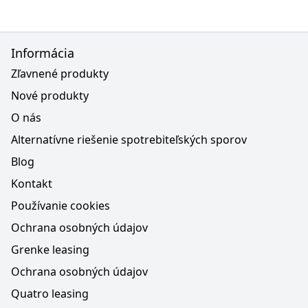
Informácia
Zľavnené produkty
Nové produkty
O nás
Alternatívne riešenie spotrebiteľských sporov
Blog
Kontakt
Používanie cookies
Ochrana osobných údajov
Grenke leasing
Ochrana osobných údajov
Quatro leasing