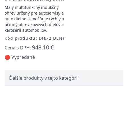
Malý multifunkčný indukčný
ohrev určený pre autoservisy a
auto dielne. Umožňuje rýchly a
účinný ohrev kovových dielov a
karosérií automobilov.
Kód produktu: DHI-2 DENT
948,10 €
Cena s DPH:
🔴 Vypredané
Ďalšie produkty v tejto kategórii