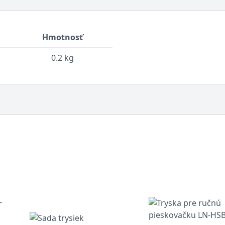
Hmotnosť
0.2 kg