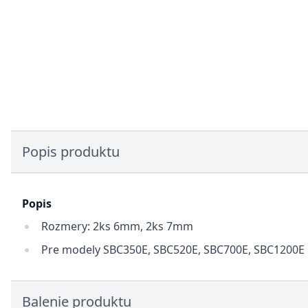
Popis produktu
Popis
Rozmery: 2ks 6mm, 2ks 7mm
Pre modely SBC350E, SBC520E, SBC700E, SBC1200E
Balenie produktu