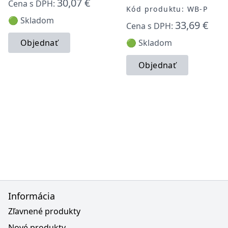
30,07 €
Cena s DPH:
Kód produktu: WB-P
🟢 Skladom
33,69 €
Cena s DPH:
Objednať
🟢 Skladom
Objednať
Informácia
Zľavnené produkty
Nové produkty