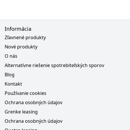
Informácia
Zľavnené produkty
Nové produkty
O nás
Alternatívne riešenie spotrebiteľských sporov
Blog
Kontakt
Používanie cookies
Ochrana osobných údajov
Grenke leasing
Ochrana osobných údajov