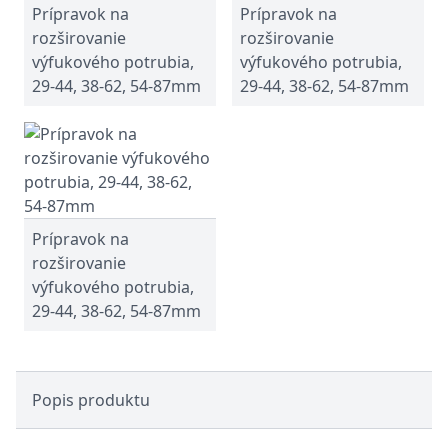
Prípravok na
Prípravok na
rozširovanie
rozširovanie
výfukového potrubia,
výfukového potrubia,
29-44, 38-62, 54-87mm
29-44, 38-62, 54-87mm
Prípravok na
rozširovanie
výfukového potrubia,
29-44, 38-62, 54-87mm
Popis produktu