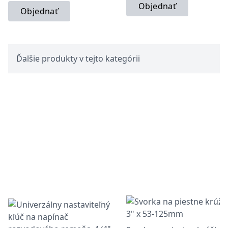
Objednať
Objednať
Ďalšie produkty v tejto kategórii