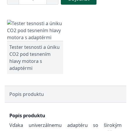
Tester tesnosti a úniku
CO2 pod tesnením
hlavy motora s
adaptérmi
Popis produktu
Popis produktu
Vďaka univerzálnemu adaptéru so širokým