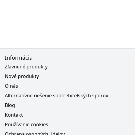
Informácia
Zľavnené produkty
Nové produkty
O nás
Alternatívne riešenie spotrebiteľských sporov
Blog
Kontakt
Používanie cookies
Ochrana osobných údajov