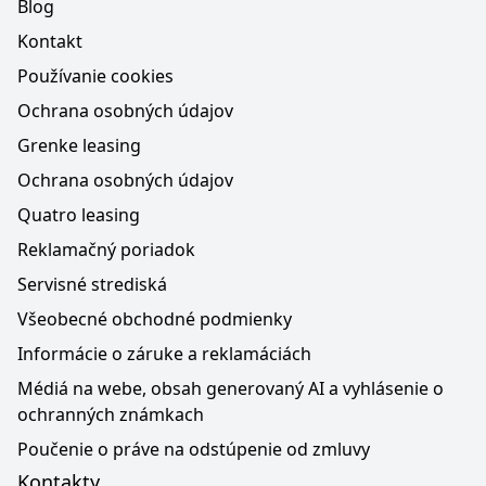
Blog
Kontakt
Používanie cookies
Ochrana osobných údajov
Grenke leasing
Ochrana osobných údajov
Quatro leasing
Reklamačný poriadok
Servisné strediská
Všeobecné obchodné podmienky
Informácie o záruke a reklamáciách
Médiá na webe, obsah generovaný AI a vyhlásenie o
ochranných známkach
Poučenie o práve na odstúpenie od zmluvy
Kontakty