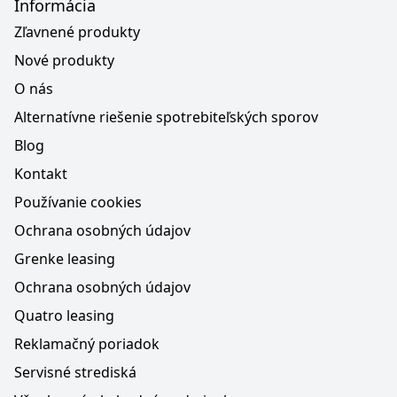
Informácia
Zľavnené produkty
Nové produkty
O nás
Alternatívne riešenie spotrebiteľských sporov
Blog
Kontakt
Používanie cookies
Ochrana osobných údajov
Grenke leasing
Ochrana osobných údajov
Quatro leasing
Reklamačný poriadok
Servisné strediská