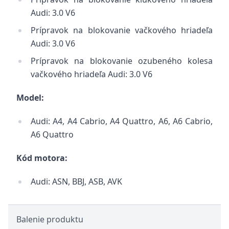
Audi: 3.0 V6
Prípravok na blokovanie vačkového hriadeľa
Audi: 3.0 V6
Prípravok na blokovanie ozubeného kolesa
vačkového hriadeľa
Audi: 3.0 V6
Model:
Audi: A4, A4 Cabrio, A4 Quattro, A6, A6 Cabrio,
A6 Quattro
Kód motora:
Audi: ASN, BBJ, ASB, AVK
Balenie produktu