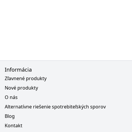
Informácia
Zľavnené produkty
Nové produkty
O nás
Alternatívne riešenie spotrebiteľských sporov
Blog
Kontakt