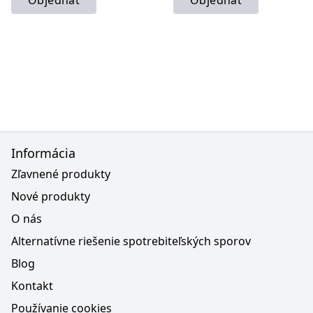
Objednať
Objednať
Informácia
Zľavnené produkty
Nové produkty
O nás
Alternatívne riešenie spotrebiteľských sporov
Blog
Kontakt
Používanie cookies