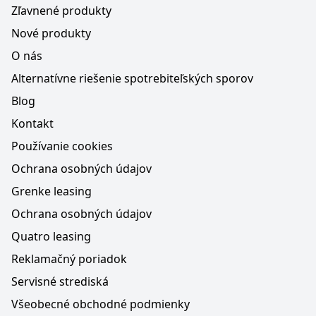
Zľavnené produkty
Nové produkty
O nás
Alternatívne riešenie spotrebiteľských sporov
Blog
Kontakt
Používanie cookies
Ochrana osobných údajov
Grenke leasing
Ochrana osobných údajov
Quatro leasing
Reklamačný poriadok
Servisné strediská
Všeobecné obchodné podmienky