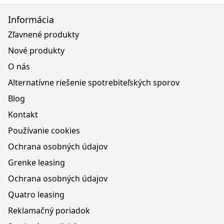
Informácia
Zľavnené produkty
Nové produkty
O nás
Alternatívne riešenie spotrebiteľských sporov
Blog
Kontakt
Používanie cookies
Ochrana osobných údajov
Grenke leasing
Ochrana osobných údajov
Quatro leasing
Reklamačný poriadok