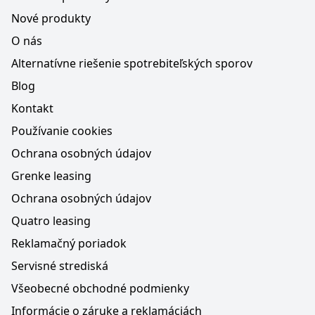
Nové produkty
O nás
Alternatívne riešenie spotrebiteľských sporov
Blog
Kontakt
Používanie cookies
Ochrana osobných údajov
Grenke leasing
Ochrana osobných údajov
Quatro leasing
Reklamačný poriadok
Servisné strediská
Všeobecné obchodné podmienky
Informácie o záruke a reklamáciách