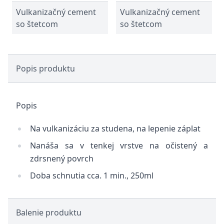
Vulkanizačný cement
Vulkanizačný cement
so štetcom
so štetcom
Popis produktu
Popis
Na vulkanizáciu za studena, na lepenie záplat
Nanáša sa v tenkej vrstve na očistený a
zdrsnený povrch
Doba schnutia cca. 1 min., 250ml
Balenie produktu