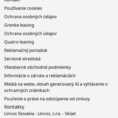
Používanie cookies
Ochrana osobných údajov
Grenke leasing
Ochrana osobných údajov
Quatro leasing
Reklamačný poriadok
Servisné strediská
Všeobecné obchodné podmienky
Informácie o záruke a reklamáciách
Médiá na webe, obsah generovaný AI a vyhlásenie o
ochranných známkach
Poučenie o práve na odstúpenie od zmluvy
Kontakty
Lincos Slovakia - Lincos, s.r.o. - Sklad