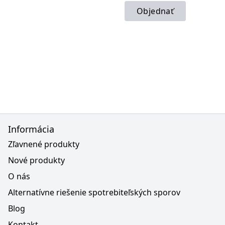
Objednať
Informácia
Zľavnené produkty
Nové produkty
O nás
Alternatívne riešenie spotrebiteľských sporov
Blog
Kontakt