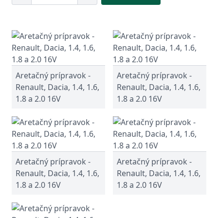
Aretačný prípravok -
Aretačný prípravok -
Renault, Dacia, 1.4, 1.6,
Renault, Dacia, 1.4, 1.6,
1.8 a 2.0 16V
1.8 a 2.0 16V
Aretačný prípravok -
Aretačný prípravok -
Renault, Dacia, 1.4, 1.6,
Renault, Dacia, 1.4, 1.6,
1.8 a 2.0 16V
1.8 a 2.0 16V