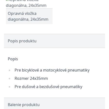
Opravná vložka
diagonálna, 24x35mm
Popis produktu
Popis
Pre bicyklové a motocyklové pneumatiky
Rozmer 24x35mm
Pre dušové a bezdušové pneumatiky
Balenie produktu