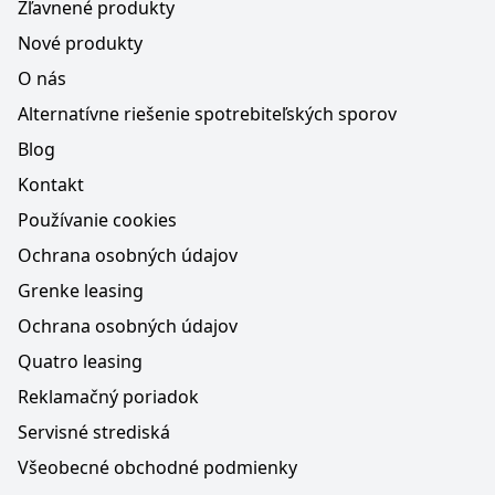
Zľavnené produkty
Nové produkty
O nás
Alternatívne riešenie spotrebiteľských sporov
Blog
Kontakt
Používanie cookies
Ochrana osobných údajov
Grenke leasing
Ochrana osobných údajov
Quatro leasing
Reklamačný poriadok
Servisné strediská
Všeobecné obchodné podmienky