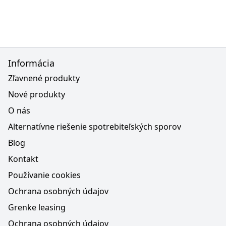
Informácia
Zľavnené produkty
Nové produkty
O nás
Alternatívne riešenie spotrebiteľských sporov
Blog
Kontakt
Používanie cookies
Ochrana osobných údajov
Grenke leasing
Ochrana osobných údajov