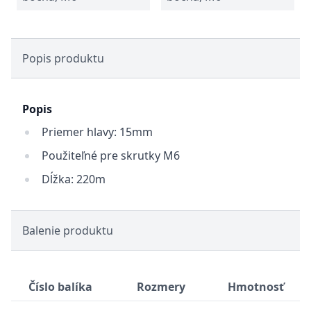
Popis produktu
Popis
Priemer hlavy: 15mm
Použiteľné pre skrutky M6
Dĺžka: 220m
Balenie produktu
Číslo balíka
Rozmery
Hmotnosť