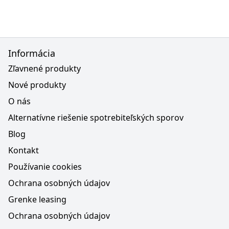
Informácia
Zľavnené produkty
Nové produkty
O nás
Alternatívne riešenie spotrebiteľských sporov
Blog
Kontakt
Používanie cookies
Ochrana osobných údajov
Grenke leasing
Ochrana osobných údajov