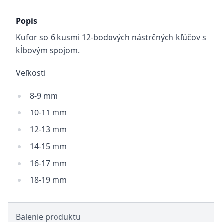
Popis
Kufor so 6 kusmi 12-bodových nástrčných kľúčov s
kĺbovým spojom.
Veľkosti
8-9 mm
10-11 mm
12-13 mm
14-15 mm
16-17 mm
18-19 mm
Balenie produktu