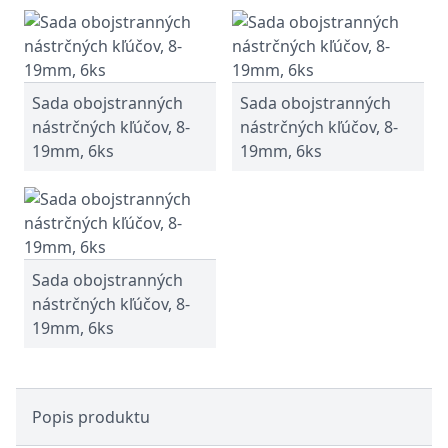
Sada obojstranných
Sada obojstranných
nástrčných kľúčov, 8-
nástrčných kľúčov, 8-
19mm, 6ks
19mm, 6ks
Sada obojstranných
nástrčných kľúčov, 8-
19mm, 6ks
Popis produktu