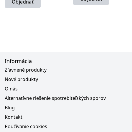
Objednať
Informácia
Zľavnené produkty
Nové produkty
O nás
Alternatívne riešenie spotrebiteľských sporov
Blog
Kontakt
Používanie cookies