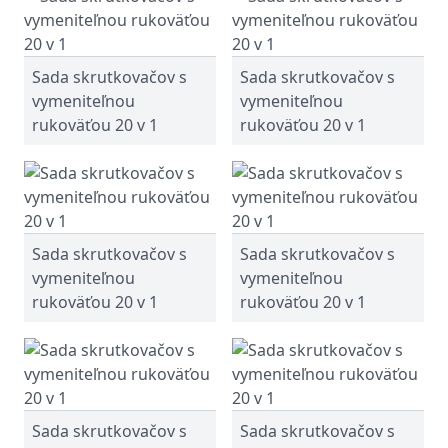
Sada skrutkovačov s
Sada skrutkovačov s
vymeniteľnou
vymeniteľnou
rukoväťou 20 v 1
rukoväťou 20 v 1
Sada skrutkovačov s
Sada skrutkovačov s
vymeniteľnou
vymeniteľnou
rukoväťou 20 v 1
rukoväťou 20 v 1
Sada skrutkovačov s
Sada skrutkovačov s