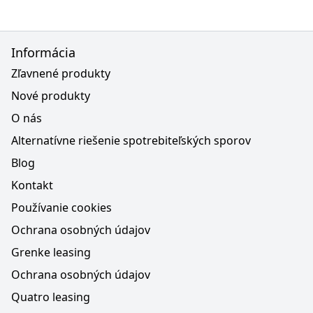
Informácia
Zľavnené produkty
Nové produkty
O nás
Alternatívne riešenie spotrebiteľských sporov
Blog
Kontakt
Používanie cookies
Ochrana osobných údajov
Grenke leasing
Ochrana osobných údajov
Quatro leasing