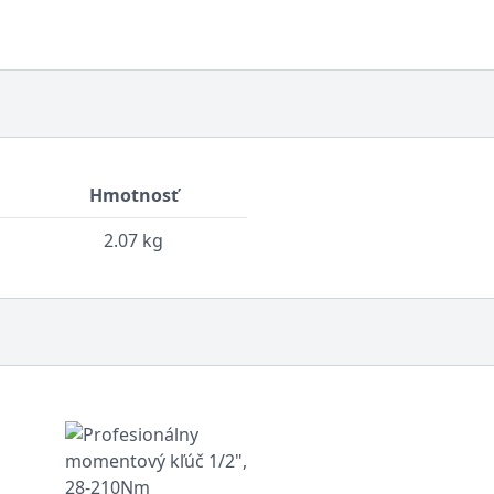
Hmotnosť
2.07 kg