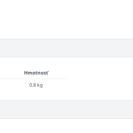
Hmotnosť
0.8 kg