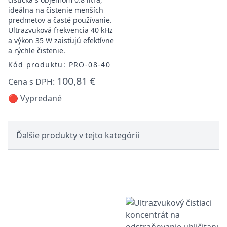
ideálna na čistenie menších
predmetov a časté používanie.
Ultrazvuková frekvencia 40 kHz
a výkon 35 W zaisťujú efektívne
a rýchle čistenie.
Kód produktu: PRO-08-40
100,81 €
Cena s DPH:
🔴 Vypredané
Ďalšie produkty v tejto kategórii