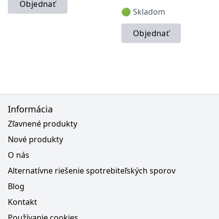
Objednať
🟢 Skladom
Objednať
Informácia
Zľavnené produkty
Nové produkty
O nás
Alternatívne riešenie spotrebiteľských sporov
Blog
Kontakt
Používanie cookies