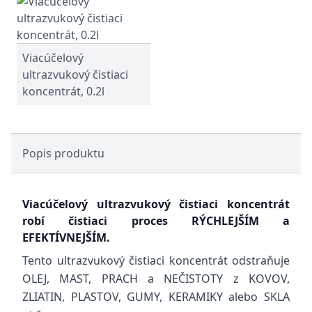
Viacúčelový
ultrazvukový čistiaci
koncentrát, 0.2l
Popis produktu
Viacúčelový ultrazvukový čistiaci koncentrát
robí čistiaci proces RÝCHLEJŠÍM a
EFEKTÍVNEJŠÍM.
Tento ultrazvukový čistiaci koncentrát odstraňuje
OLEJ, MAST, PRACH a NEČISTOTY z KOVOV,
ZLIATIN, PLASTOV, GUMY, KERAMIKY alebo SKLA