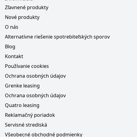
Zľavnené produkty
Nové produkty
O nás
Alternatívne riešenie spotrebiteľských sporov
Blog
Kontakt
Používanie cookies
Ochrana osobných údajov
Grenke leasing
Ochrana osobných údajov
Quatro leasing
Reklamačný poriadok
Servisné strediská
Všeobecné obchodné podmienky