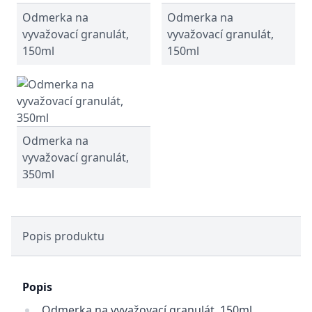
Odmerka na
Odmerka na
vyvažovací granulát,
vyvažovací granulát,
150ml
150ml
Odmerka na
vyvažovací granulát,
350ml
Popis produktu
Popis
Odmerka na vyvažovací granulát, 150ml