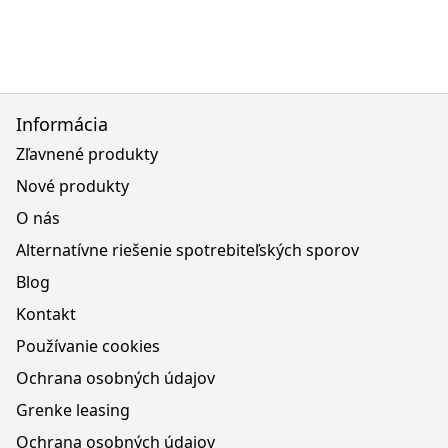
Informácia
Zľavnené produkty
Nové produkty
O nás
Alternatívne riešenie spotrebiteľských sporov
Blog
Kontakt
Používanie cookies
Ochrana osobných údajov
Grenke leasing
Ochrana osobných údajov