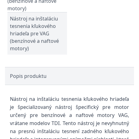
Nástroj na inštaláciu
tesnenia kľukového
hriadeľa pre VAG
(benzínové a naftové
motory)
Popis produktu
Nástroj na inštaláciu tesnenia kľukového hriadeľa
je špecializovaný nástroj špecifický pre motor
určený pre benzínové a naftové motory VAG,
vrátane modelov TDI. Tento nástroj je nevyhnutný
na presnú inštaláciu tesnení zadného kľukového