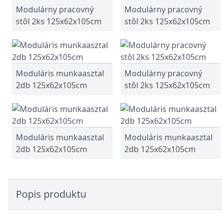
Modulárny pracovný
Modulárny pracovný
stôl 2ks 125x62x105cm
stôl 2ks 125x62x105cm
Moduláris munkaasztal
Modulárny pracovný
2db 125x62x105cm
stôl 2ks 125x62x105cm
Moduláris munkaasztal
Moduláris munkaasztal
2db 125x62x105cm
2db 125x62x105cm
Popis produktu