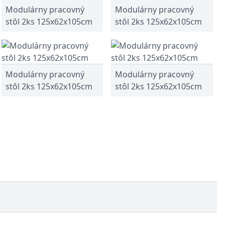
Modulárny pracovný
Modulárny pracovný
stôl 2ks 125x62x105cm
stôl 2ks 125x62x105cm
Modulárny pracovný
Modulárny pracovný
stôl 2ks 125x62x105cm
stôl 2ks 125x62x105cm