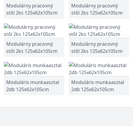
Modulárny pracovný
Modulárny pracovný
stôl 2ks 125x62x105cm
stôl 2ks 125x62x105cm
Modulárny pracovný
Modulárny pracovný
stôl 2ks 125x62x105cm
stôl 2ks 125x62x105cm
Moduláris munkaasztal
Moduláris munkaasztal
2db 125x62x105cm
2db 125x62x105cm