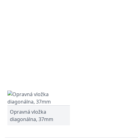
Opravná vložka
diagonálna, 37mm