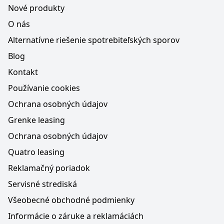
Nové produkty
O nás
Alternatívne riešenie spotrebiteľských sporov
Blog
Kontakt
Používanie cookies
Ochrana osobných údajov
Grenke leasing
Ochrana osobných údajov
Quatro leasing
Reklamačný poriadok
Servisné strediská
Všeobecné obchodné podmienky
Informácie o záruke a reklamáciách