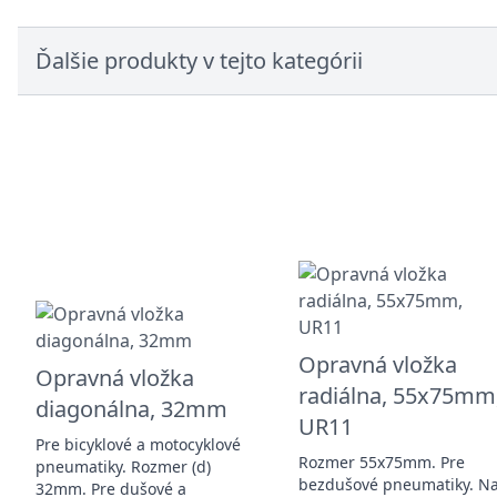
Ďalšie produkty v tejto kategórii
Opravná vložka
Opravná vložka
radiálna, 55x75mm
diagonálna, 32mm
UR11
Pre bicyklové a motocyklové
Rozmer 55x75mm. Pre
pneumatiky. Rozmer (d)
bezdušové pneumatiky. N
32mm. Pre dušové a