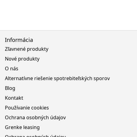
Informácia
Zľavnené produkty
Nové produkty
O nás
Alternatívne riešenie spotrebiteľských sporov
Blog
Kontakt
Používanie cookies
Ochrana osobných údajov
Grenke leasing