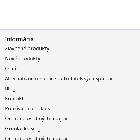
Informácia
Zľavnené produkty
Nové produkty
O nás
Alternatívne riešenie spotrebiteľských sporov
Blog
Kontakt
Používanie cookies
Ochrana osobných údajov
Grenke leasing
Ochrana osobných údajov