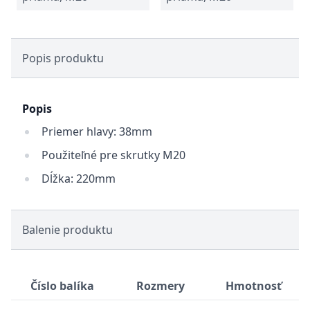
Popis produktu
Popis
Priemer hlavy: 38mm
Použiteľné pre skrutky M20
Dĺžka: 220mm
Balenie produktu
Číslo balíka
Rozmery
Hmotnosť