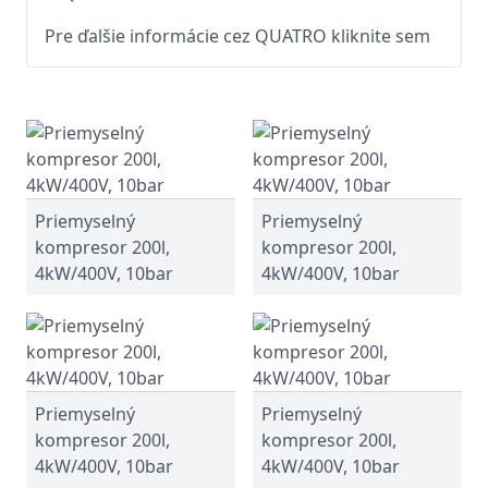
Pre ďalšie informácie cez QUATRO kliknite sem
Priemyselný
Priemyselný
kompresor 200l,
kompresor 200l,
4kW/400V, 10bar
4kW/400V, 10bar
Priemyselný
Priemyselný
kompresor 200l,
kompresor 200l,
4kW/400V, 10bar
4kW/400V, 10bar