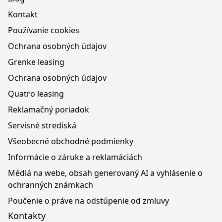
Kontakt
Používanie cookies
Ochrana osobných údajov
Grenke leasing
Ochrana osobných údajov
Quatro leasing
Reklamačný poriadok
Servisné strediská
Všeobecné obchodné podmienky
Informácie o záruke a reklamáciách
Médiá na webe, obsah generovaný AI a vyhlásenie o
ochranných známkach
Poučenie o práve na odstúpenie od zmluvy
Kontakty