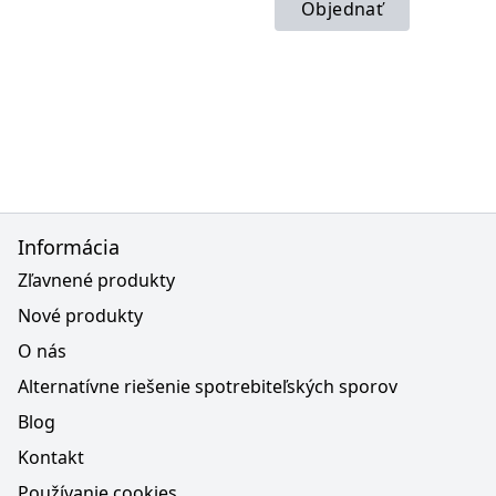
Objednať
Informácia
Zľavnené produkty
Nové produkty
O nás
Alternatívne riešenie spotrebiteľských sporov
Blog
Kontakt
Používanie cookies