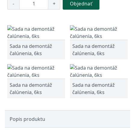
-
+
Objednať
Sada na demontáž
Sada na demontáž
čalúnenia, 6ks
čalúnenia, 6ks
Sada na demontáž
Sada na demontáž
čalúnenia, 6ks
čalúnenia, 6ks
Popis produktu