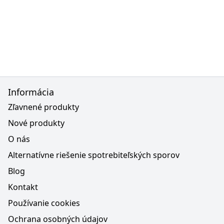
Informácia
Zľavnené produkty
Nové produkty
O nás
Alternatívne riešenie spotrebiteľských sporov
Blog
Kontakt
Používanie cookies
Ochrana osobných údajov