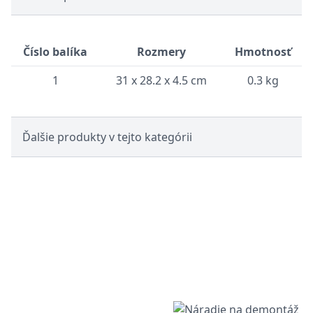
Číslo balíka
Rozmery
Hmotnosť
1
31 x 28.2 x 4.5 cm
0.3 kg
Ďalšie produkty v tejto kategórii